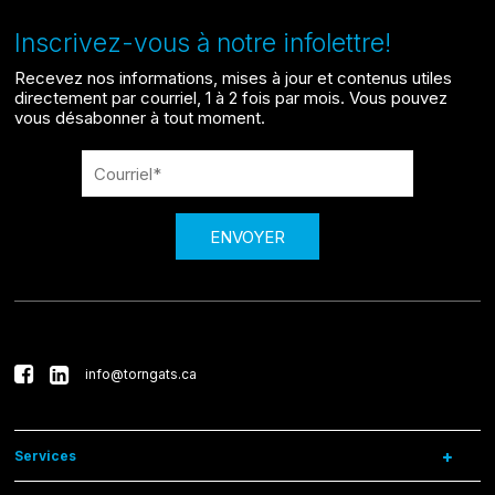
Inscrivez-vous à notre infolettre!
Recevez nos informations, mises à jour et contenus utiles
directement par courriel, 1 à 2 fois par mois. Vous pouvez
vous désabonner à tout moment.
ENVOYER
info@torngats.ca
Services