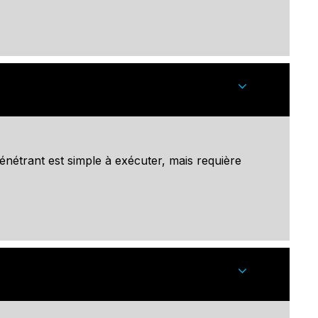
énétrant est simple à exécuter, mais requière