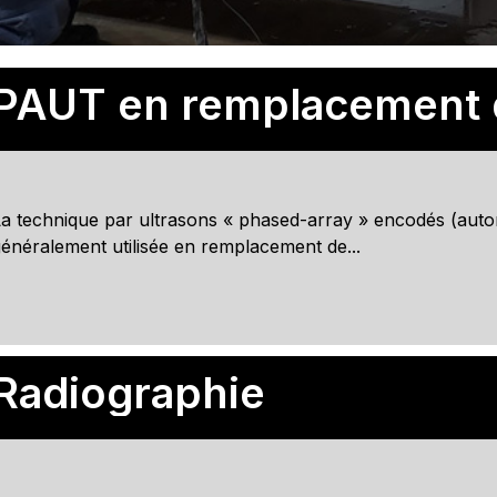
a technique par ultrasons « phased-array » encodés (auto
énéralement utilisée en remplacement de...
Radiographie