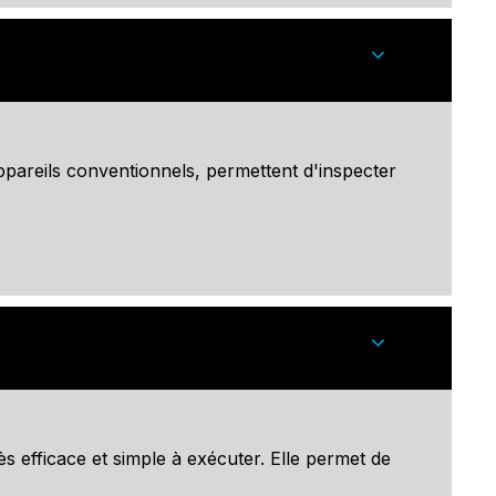
ppareils conventionnels, permettent d'inspecter
s efficace et simple à exécuter. Elle permet de