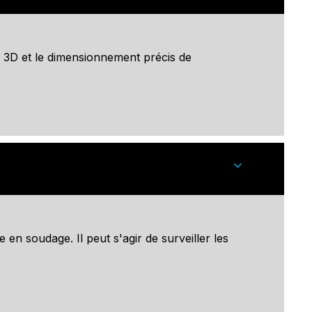
n 3D et le dimensionnement précis de
e
en soudage. Il peut s'agir de surveiller les