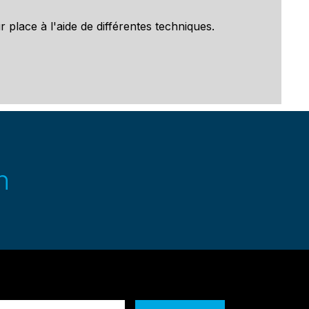
 place à l'aide de différentes techniques.
n