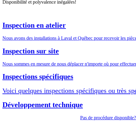
Disponibilité et polyvalence inégalées!
Inspection en atelier
Nous avons des installations à Laval et Québec pour recevoir les pièces 
Inspection sur site
Nous sommes en mesure de nous déplacer n'importe où pour effectuer l
Inspections spécifiques
Voici quelques inspections spécifiques ou très sp
Développement technique
Pas de procédure disponible?