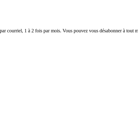
 par courriel, 1 à 2 fois par mois. Vous pouvez vous désabonner à tout