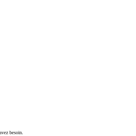
avez besoin.