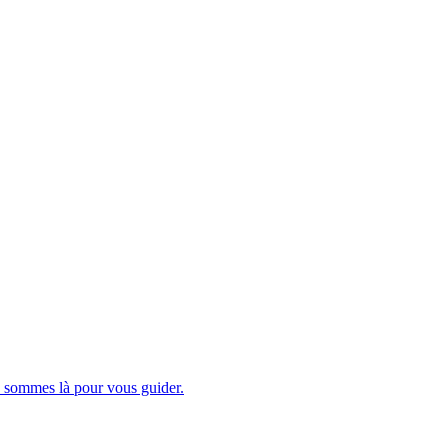
s sommes là pour vous guider.