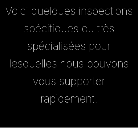
Voici quelques inspections
spécifiques ou très
spécialisées pour
lesquelles nous pouvons
vous supporter
rapidement.