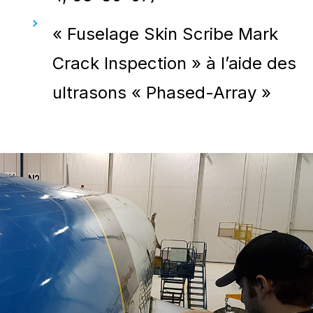
« Fuselage Skin Scribe Mark
Crack Inspection » à l’aide des
ultrasons « Phased-Array »