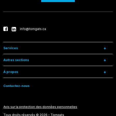
info@torngats.ca
Services
Autres sections
À propos
Contactez-nous
Avis sur la protection des données personnelles
Tous droits réservés © 2026 - Torngats