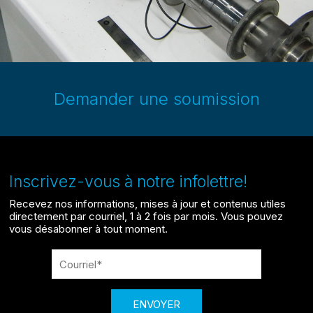
Demander une soumission
Inscrivez-vous à notre infolettre!
Recevez nos informations, mises à jour et contenus utiles
directement par courriel, 1 à 2 fois par mois. Vous pouvez
vous désabonner à tout moment.
ENVOYER