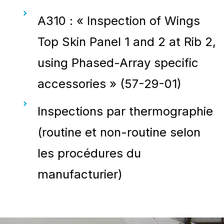
A310 : « Inspection of Wings
Top Skin Panel 1 and 2 at Rib 2,
using Phased-Array specific
accessories » (57-29-01)
Inspections par thermographie
(routine et non-routine selon
les procédures du
manufacturier)