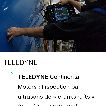
TELEDYNE
TELEDYNE
Continental
Motors : Inspection par
ultrasons de « crankshafts »