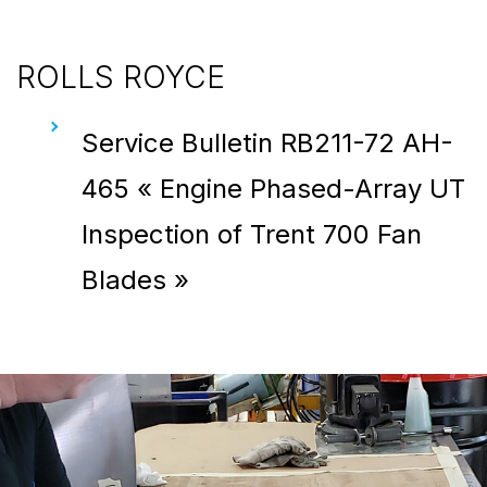
ROLLS ROYCE
Service Bulletin RB211-72 AH-
465 « Engine Phased-Array UT
Inspection of Trent 700 Fan
Blades »