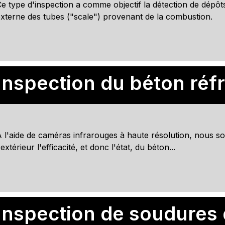
e type d'inspection a comme objectif la détection de dépôt
xterne des tubes ("scale") provenant de la combustion.
 l'aide de caméras infrarouges à haute résolution, nous 
'extérieur l'efficacité, et donc l'état, du béton...