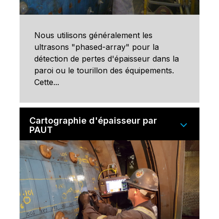
Nous utilisons généralement les
ultrasons "phased-array" pour la
détection de pertes d'épaisseur dans la
paroi ou le tourillon des équipements.
Cette...
Cartographie d'épaisseur par
PAUT