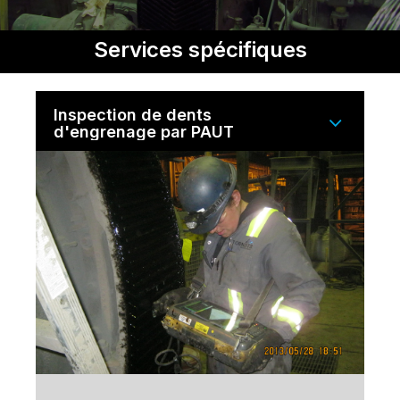
Services spécifiques
Inspection de dents
d'engrenage par PAUT