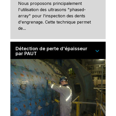
Nous proposons principalement
l'utilisation des ultrasons "phased-
array" pour l'inspection des dents
d'engrenage. Cette technique permet
de...
Détection de perte d'épaisseur
par PAUT