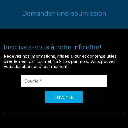
Demander une soumission
Inscrivez-vous à notre infolettre!
Recevez nos informations, mises à jour et contenus utiles
directement par courriel, 1 à 2 fois par mois. Vous pouvez
vous désabonner à tout moment.
ENVOYER