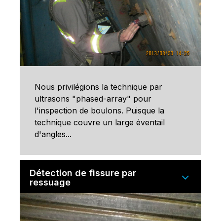
Nous privilégions la technique par
ultrasons "phased-array" pour
l'inspection de boulons. Puisque la
technique couvre un large éventail
d'angles...
Détection de fissure par
ressuage