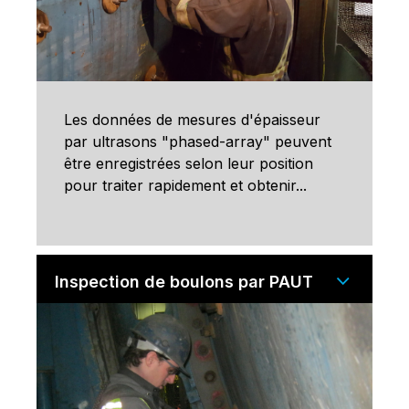
Les données de mesures d'épaisseur
par ultrasons "phased-array" peuvent
être enregistrées selon leur position
pour traiter rapidement et obtenir...
Inspection de boulons par PAUT