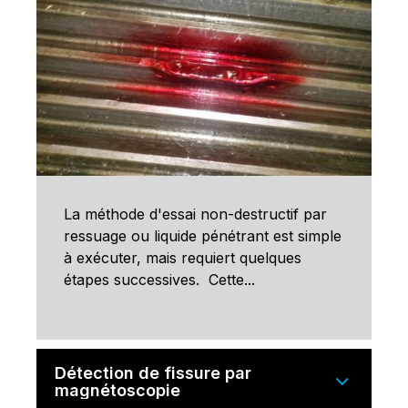
La méthode d'essai non-destructif par
ressuage ou liquide pénétrant est simple
à exécuter, mais requiert quelques
étapes successives. Cette...
Détection de fissure par
magnétoscopie