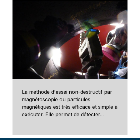
La méthode d'essai non-destructif par
magnétoscopie ou particules
magnétiques est très efficace et simple à
exécuter. Elle permet de détecter...