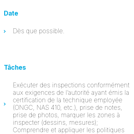
Date
Dès que possible.
Tâches
Exécuter des inspections conformément
aux exigences de l’autorité ayant émis la
certification de la technique employée
(ONGC, NAS 410, etc.), prise de notes,
prise de photos, marquer les zones à
inspecter (dessins, mesures);
Comprendre et appliquer les politiques