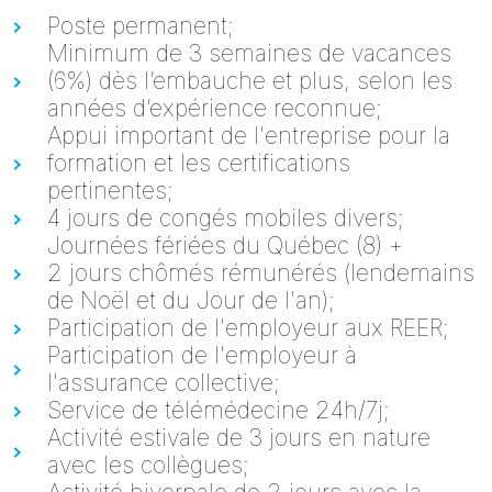
Poste permanent;
Minimum de 3 semaines de vacances
(6%) dès l’embauche et plus, selon les
années d’expérience reconnue;
Appui important de l'entreprise pour la
formation et les certifications
pertinentes;
4 jours de congés mobiles divers;
Journées fériées du Québec (8) +
2 jours chômés rémunérés (lendemains
de Noël et du Jour de l'an);
Participation de l'employeur aux REER;
Participation de l'employeur à
l'assurance collective;
Service de télémédecine 24h/7j;
Activité estivale de 3 jours en nature
avec les collègues;