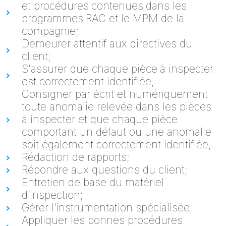
et procédures
contenues
dans les
programmes
RAC et le MPM de la
compagnie;
Demeurer attentif aux directives du
client;
S'assurer que chaque pièce
à inspecter
est correctement identifiée;
Consigner par écrit et numériquement
toute anomalie relevée dans les pièces
à inspecter et que chaque pièce
comportant un défaut ou une anomalie
soit également correctement identifiée;
Rédaction de rapports;
Répondre aux questions du client;
Entretien de base du matériel
d’inspection;
Gérer l’instrumentation spécialisée;
Appliquer les bonnes procédures