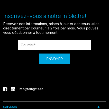
Inscrivez-vous à notre infolettre!
Recevez nos informations, mises à jour et contenus utiles
directement par courriel, 1 à 2 fois par mois. Vous pouvez
vous désabonner à tout moment.
ENVOYER
info@torngats.ca
Services