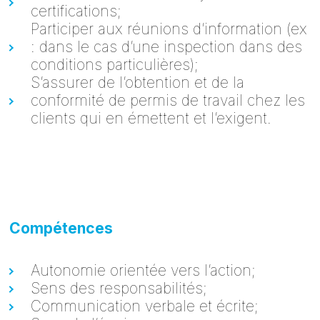
certifications;
Participer aux réunions d’information (ex
: dans le cas d’une inspection dans des
conditions particulières);
S’assurer de l’obtention et de la
conformité de permis de travail chez les
clients qui en émettent et l’exigent.
Compétences
Autonomie orientée vers l’action;
Sens des responsabilités;
Communication verbale et écrite;