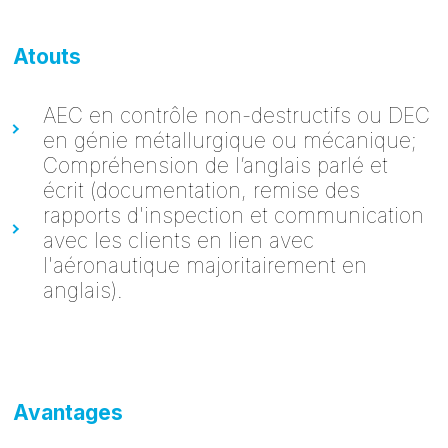
Atouts
AEC en contrôle non-destructifs ou DEC
en génie métallurgique ou mécanique;
Compréhension de l’anglais parlé et
écrit (documentation, remise des
rapports d'inspection et communication
avec les clients en lien avec
l'aéronautique majoritairement en
anglais).
Avantages