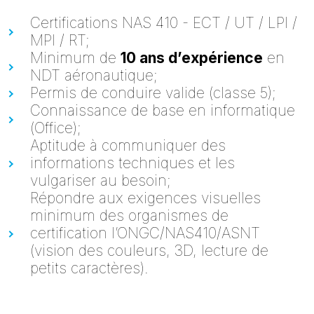
Certifications NAS 410 - ECT / UT / LPI /
MPI / RT;
Minimum de
10 ans d’expérience
en
NDT aéronautique;
Permis de conduire valide (classe 5);
Connaissance de base en informatique
(
Office
);
Aptitude à communiquer des
informations techniques et les
vulgariser au besoin;
Répondre aux exigences visuelles
minimum des organismes de
certification l’ONGC/NAS410/ASNT
(vision des couleurs, 3D, lecture de
petits caractères).