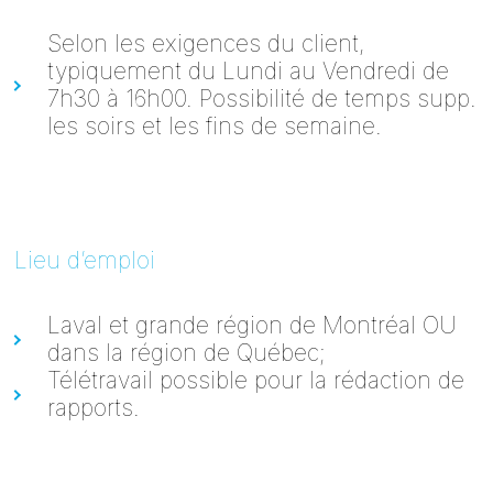
Selon les exigences du client,
typiquement du Lundi au Vendredi de
7h30 à 16h00. Possibilité de temps supp.
les soirs et les fins de semaine.
Lieu d’emploi
Laval et grande région de Montréal OU
dans la région de Québec;
Télétravail possible pour la rédaction de
rapports.