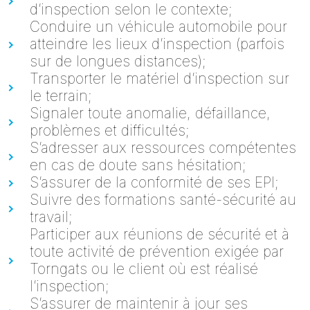
d’inspection selon le contexte;
Conduire un véhicule automobile pour
atteindre les lieux d’inspection (parfois
sur de longues distances);
Transporter le matériel d’inspection sur
le terrain;
Signaler toute anomalie, défaillance,
problèmes et difficultés;
S’adresser aux ressources compétentes
en cas de doute sans hésitation;
S’assurer de la conformité de ses EPI;
Suivre des formations santé-sécurité au
travail;
Participer aux réunions de sécurité et à
toute activité de prévention exigée par
Torngats ou le client où est réalisé
l’inspection;
S’assurer de maintenir à jour ses